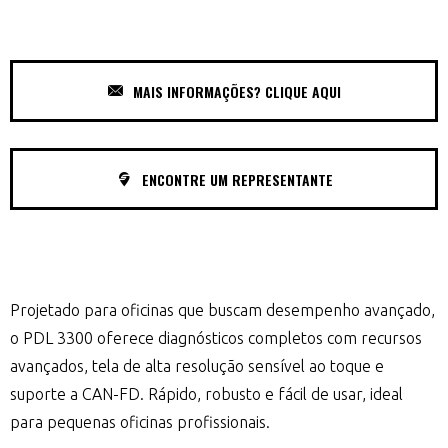
MAIS INFORMAÇÕES? CLIQUE AQUI
ENCONTRE UM REPRESENTANTE
Projetado para oficinas que buscam desempenho avançado,
o PDL 3300 oferece diagnósticos completos com recursos
avançados, tela de alta resolução sensível ao toque e
suporte a CAN-FD. Rápido, robusto e fácil de usar, ideal
para pequenas oficinas profissionais.