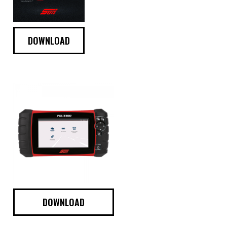
DOWNLOAD
DOWNLOAD