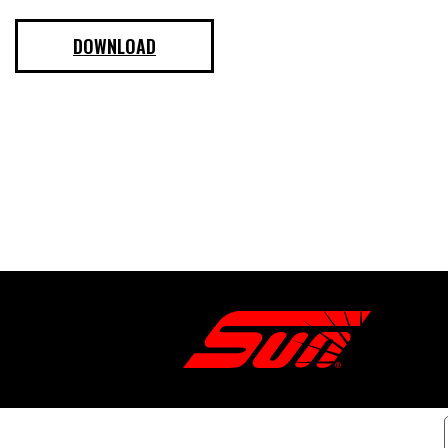
DOWNLOAD