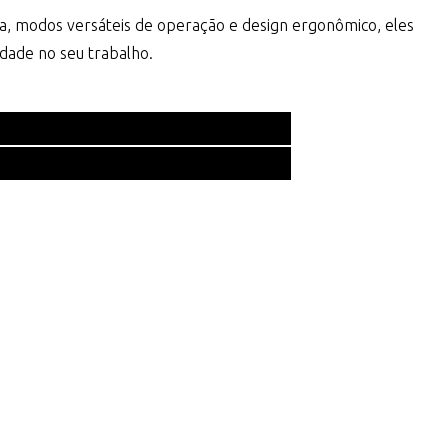
a, modos versáteis de operação e design ergonômico, eles
dade no seu trabalho.