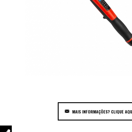
MAIS INFORMAÇÕES? CLIQUE AQU