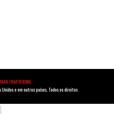
UMAN TRAFFICKING
Unidos e em outros países. Todos os direitos