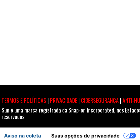
TERMOS E POLÍTICAS
|
PRIVACIDADE
|
CIBERSEGURANÇA
|
ANTI-H
Sun é uma marca registrada da Snap-on Incorporated, nos Estados 
reservados.
Aviso na coleta
Suas opções de privacidade