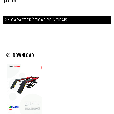
qualidade.
CARACTERÍSTICAS PRINCIPAIS
DOWNLOAD