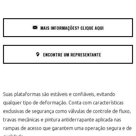
MAIS INFORMAÇÕES? CLIQUE AQUI
ENCONTRE UM REPRESENTANTE
Suas plataformas são estáveis e confiáveis, evitando
qualquer tipo de deformação. Conta com características
exclusivas de segurança como válvulas de controle de fluxo,
travas mecânicas e pintura antiderrapante aplicada nas
rampas de acesso que garantem uma operação segura e de