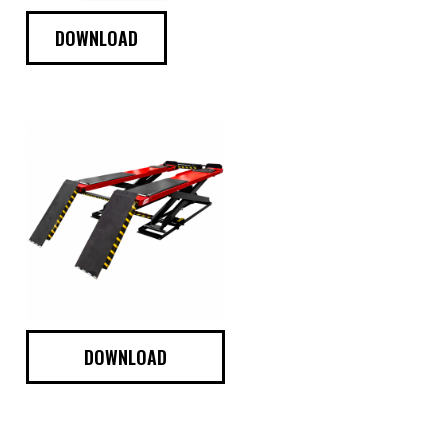
DOWNLOAD
DOWNLOAD