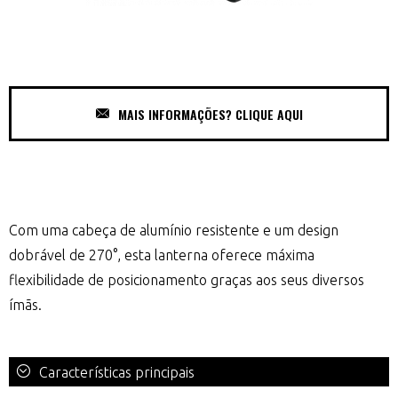
MAIS INFORMAÇÕES? CLIQUE AQUI
Com uma cabeça de alumínio resistente e um design
dobrável de 270°, esta lanterna oferece máxima
flexibilidade de posicionamento graças aos seus diversos
ímãs.
Características principais