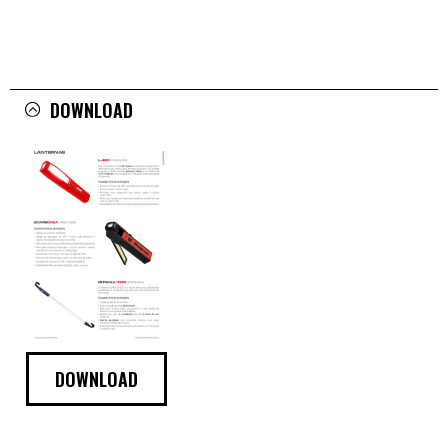
DOWNLOAD
DOWNLOAD