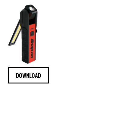
DOWNLOAD