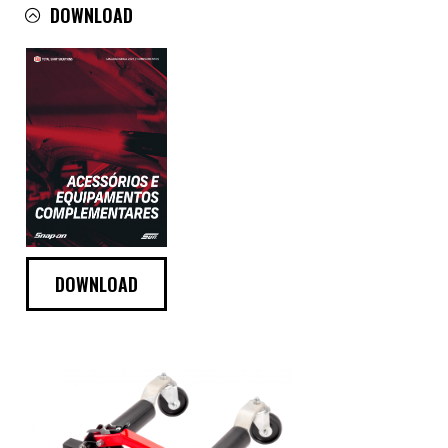
DOWNLOAD
DOWNLOAD