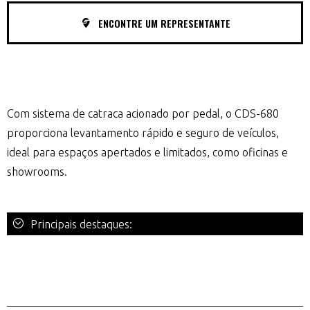
ENCONTRE UM REPRESENTANTE
Com sistema de catraca acionado por pedal, o CDS-680
proporciona levantamento rápido e seguro de veículos,
ideal para espaços apertados e limitados, como oficinas e
showrooms.
Principais destaques: