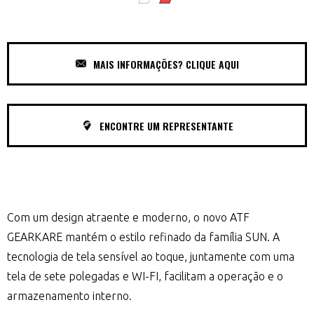
MAIS INFORMAÇÕES? CLIQUE AQUI
ENCONTRE UM REPRESENTANTE
Com um design atraente e moderno, o novo ATF
GEARKARE mantém o estilo refinado da família SUN. A
tecnologia de tela sensível ao toque, juntamente com uma
tela de sete polegadas e WI-FI, facilitam a operação e o
armazenamento interno.