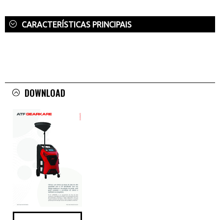
CARACTERÍSTICAS PRINCIPAIS
DOWNLOAD