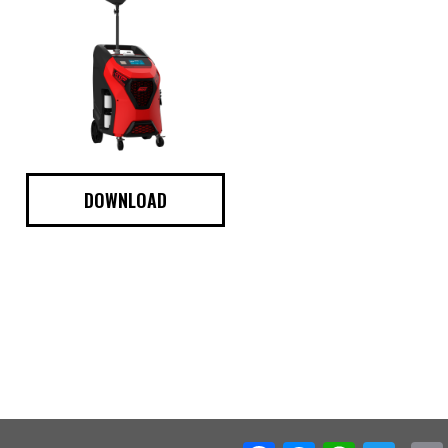
DOWNLOAD