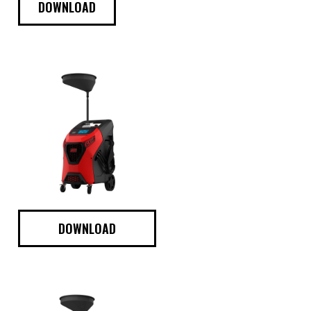
DOWNLOAD
DOWNLOAD